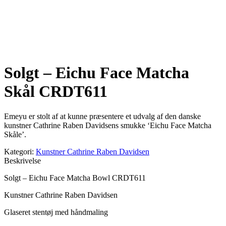
Solgt – Eichu Face Matcha
Skål CRDT611
Emeyu er stolt af at kunne præsentere et udvalg af den danske
kunstner Cathrine Raben Davidsens smukke ‘Eichu Face Matcha
Skåle’.
Kategori:
Kunstner Cathrine Raben Davidsen
Beskrivelse
Solgt – Eichu Face Matcha Bowl CRDT611
Kunstner Cathrine Raben Davidsen
Glaseret stentøj med håndmaling