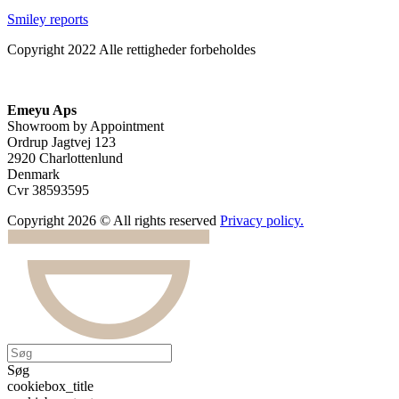
Smiley reports
Copyright 2022 Alle rettigheder forbeholdes
Emeyu Aps
Showroom by Appointment
Ordrup Jagtvej 123
2920 Charlottenlund
Denmark
Cvr 38593595
Copyright 2026 © All rights reserved
Privacy policy.
Søg
cookiebox_title