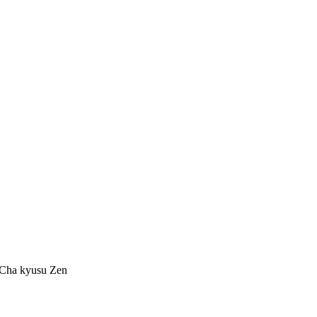
 Cha kyusu Zen