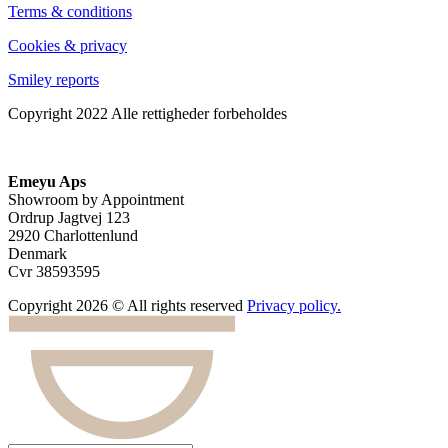
Terms & conditions
Cookies & privacy
Smiley reports
Copyright 2022 Alle rettigheder forbeholdes
Emeyu Aps
Showroom by Appointment
Ordrup Jagtvej 123
2920 Charlottenlund
Denmark
Cvr 38593595
Copyright 2026 © All rights reserved
Privacy policy.