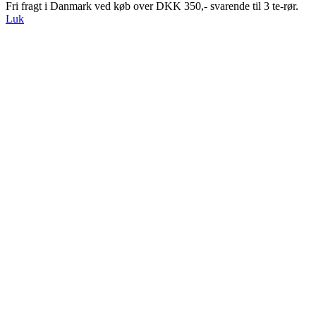
Fri fragt i Danmark ved køb over DKK 350,- svarende til 3 te-rør.
Luk