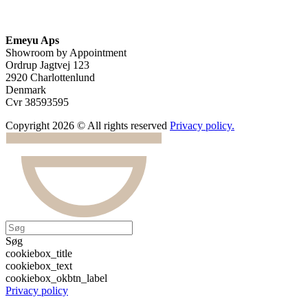
Emeyu Aps
Showroom by Appointment
Ordrup Jagtvej 123
2920 Charlottenlund
Denmark
Cvr 38593595
Copyright 2026 © All rights reserved
Privacy policy.
Søg
cookiebox_title
cookiebox_text
cookiebox_okbtn_label
Privacy policy