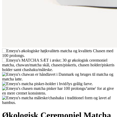
Økologisk Ceremoniel Matcha